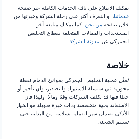
يمكنك الاطلاع على باقة الخدمات الكاملة عبر صفحة
خدماتنا
، أو التعرف أكثر على رحلة الشركة وخبرتها من
خلال صفحة
من نحن
. كما يمكنك متابعة آخر
المستجدات والمقالات المتعلقة بقطاع التخليص
الجمركي عبر
مدونة الشركة
.
خلاصة
تُمثّل عملية التخليص الجمركي بموانئ الدمام نقطة
محورية في سلسلة الاستيراد والتصدير، وأي تأخير أو
خطأ فيها قد يكلف الشركات وقتًا ومالًا. ولهذا فإن
الاستعانة بجهة متخصصة وذات خبرة طويلة هو الخيار
الأذكى لضمان سير العملية بسلاسة من البداية حتى
تسليم الشحنة.