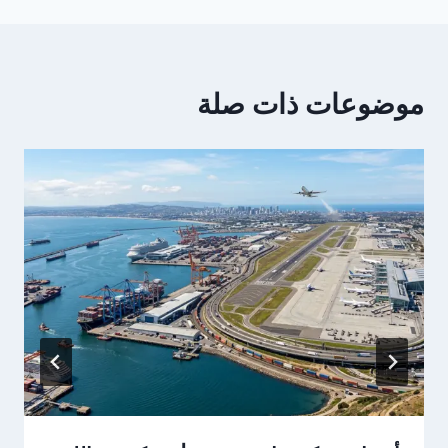
موضوعات ذات صلة