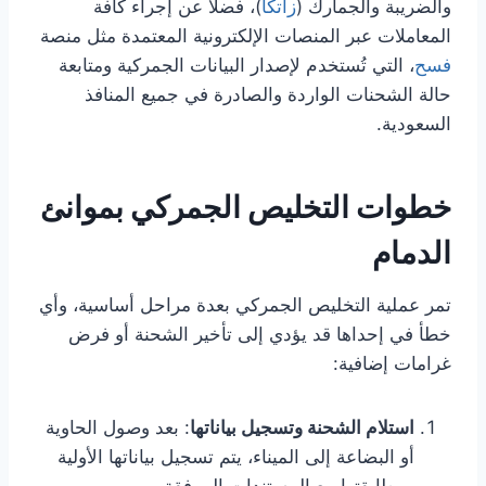
والضريبة والجمارك (
زاتكا
)، فضلًا عن إجراء كافة
المعاملات عبر المنصات الإلكترونية المعتمدة مثل منصة
فسح
، التي تُستخدم لإصدار البيانات الجمركية ومتابعة
حالة الشحنات الواردة والصادرة في جميع المنافذ
السعودية.
خطوات التخليص الجمركي بموانئ
الدمام
تمر عملية التخليص الجمركي بعدة مراحل أساسية، وأي
خطأ في إحداها قد يؤدي إلى تأخير الشحنة أو فرض
غرامات إضافية:
استلام الشحنة وتسجيل بياناتها
: بعد وصول الحاوية
أو البضاعة إلى الميناء، يتم تسجيل بياناتها الأولية