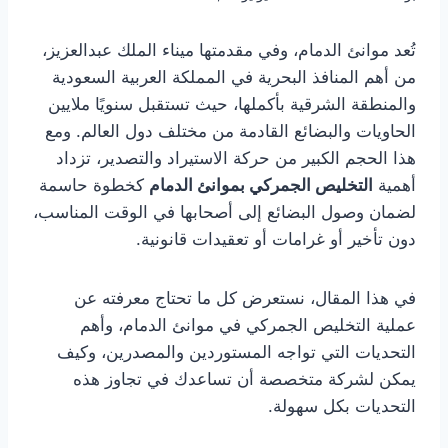
تُعد موانئ الدمام، وفي مقدمتها ميناء الملك عبدالعزيز،
من أهم المنافذ البحرية في المملكة العربية السعودية
والمنطقة الشرقية بأكملها، حيث تستقبل سنويًا ملايين
الحاويات والبضائع القادمة من مختلف دول العالم. ومع
هذا الحجم الكبير من حركة الاستيراد والتصدير، تزداد
أهمية
التخليص الجمركي بموانئ الدمام
كخطوة حاسمة
لضمان وصول البضائع إلى أصحابها في الوقت المناسب،
دون تأخير أو غرامات أو تعقيدات قانونية.
في هذا المقال، نستعرض كل ما تحتاج معرفته عن
عملية التخليص الجمركي في موانئ الدمام، وأهم
التحديات التي تواجه المستوردين والمصدرين، وكيف
يمكن لشركة متخصصة أن تساعدك في تجاوز هذه
التحديات بكل سهولة.