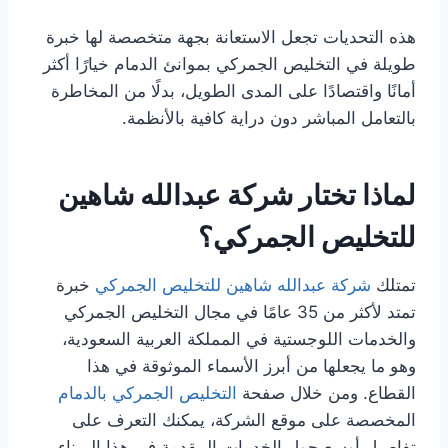
هذه التحديات تجعل الاستعانة بجهة متخصصة لها خبرة
طويلة في التخليص الجمركي بموانئ الدمام خيارًا أكثر
أمانًا واقتصادًا على المدى الطويل، بدلًا من المخاطرة
بالتعامل المباشر دون دراية كافية بالأنظمة.
لماذا تختار شركة عبدالله شاهين
للتخليص الجمركي؟
تمتلك
شركة عبدالله شاهين للتخليص الجمركي
خبرة
تمتد لأكثر من 35 عامًا في مجال التخليص الجمركي
والخدمات اللوجستية في المملكة العربية السعودية،
وهو ما يجعلها من أبرز الأسماء الموثوقة في هذا
القطاع. ومن خلال صفحة
التخليص الجمركي بالدمام
المخصصة على موقع الشركة، يمكنك التعرف على
تفاصيل أوسع حول الخدمات المقدمة في هذا الميناء