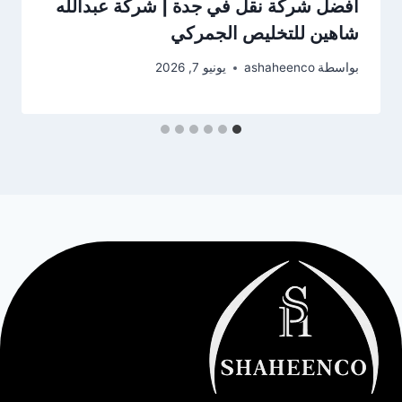
أفضل شركة نقل في جدة | شركة عبدالله
شاهين للتخليص الجمركي
بواسطة
ashaheenco
يونيو 7, 2026