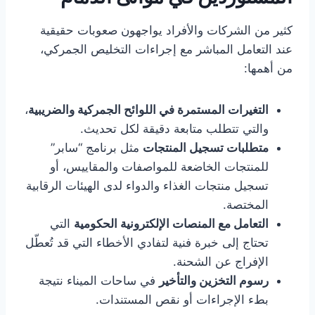
كثير من الشركات والأفراد يواجهون صعوبات حقيقية
عند التعامل المباشر مع إجراءات التخليص الجمركي،
من أهمها:
التغيرات المستمرة في اللوائح الجمركية والضريبية
،
والتي تتطلب متابعة دقيقة لكل تحديث.
متطلبات تسجيل المنتجات
مثل برنامج “سابر”
للمنتجات الخاضعة للمواصفات والمقاييس، أو
تسجيل منتجات الغذاء والدواء لدى الهيئات الرقابية
المختصة.
التعامل مع المنصات الإلكترونية الحكومية
التي
تحتاج إلى خبرة فنية لتفادي الأخطاء التي قد تُعطّل
الإفراج عن الشحنة.
رسوم التخزين والتأخير
في ساحات الميناء نتيجة
بطء الإجراءات أو نقص المستندات.