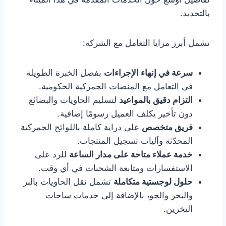
بالتحديد.
تشمل أبرز مزايا التعامل مع الشركة:
سرعة في إنهاء الإجراءات
بفضل الخبرة الطويلة
في التعامل مع المنصات الجمركية الحكومية.
التزام دقيق بالمواعيد
لتسليم الحاويات والبضائع
دون تأخير يكلف العميل رسومًا إضافية.
فريق متخصص
على دراية كاملة باللوائح الجمركية
المحدّثة وآليات تسجيل المنتجات.
خدمة عملاء متاحة على مدار الساعة
للرد على
الاستفسارات ومتابعة الشحنات في أي وقت.
حلول لوجستية متكاملة
تشمل نقل الحاويات بالبر
والبحر والجو، بالإضافة إلى خدمات ساحات
التخزين.