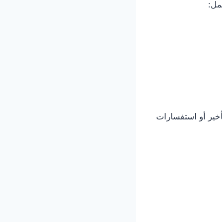
مل:
أخير أو استفسارات