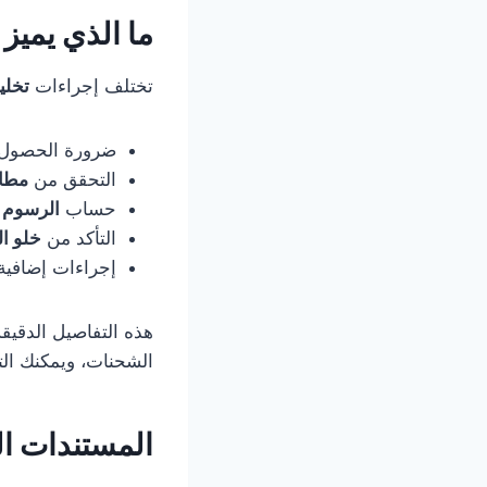
ما الذي يميز
تختلف إجراءات
تخلي
ضرورة الحصول
التحقق من
مطاب
حساب
الرسوم 
التأكد من
خلو ا
إجراءات إضافية
هذه التفاصيل الدقيق
الشحنات، ويمكنك ال
المستندات ا