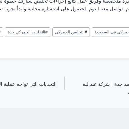
رة متخصصة وفريق عمل يتابع إجراءات تخليص سيارتك خطوة 
م. تواصل معنا اليوم للحصول على استشارة مجانية وابدأ تجربة 
مركي في السعودية
#
التخليص الجمركي
#
التخليص الجمركي جدة
#
 جدة | شركة عبدالله
التحديات التي تواجه عملية 