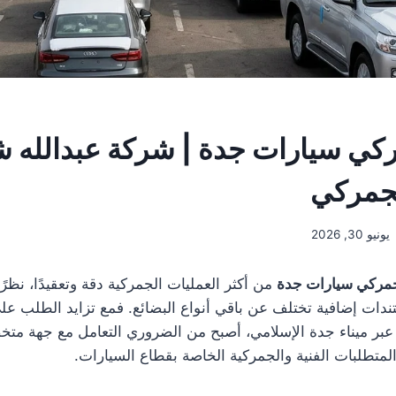
ي سيارات جدة | شركة عبدالله ش
لجمركي
يونيو 30, 2026
مركي سيارات جدة
من أكثر العمليات الجمركية دقة وتعقيدًا، نظرًا
ات إضافية تختلف عن باقي أنواع البضائع. فمع تزايد الطلب على
عبر ميناء جدة الإسلامي، أصبح من الضروري التعامل مع جهة مت
والمتطلبات الفنية والجمركية الخاصة بقطاع السيارات.