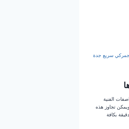
مركي سريع جدة
ا
صفات الفنية
يمكن تجاوز هذه
قيقة بكافة