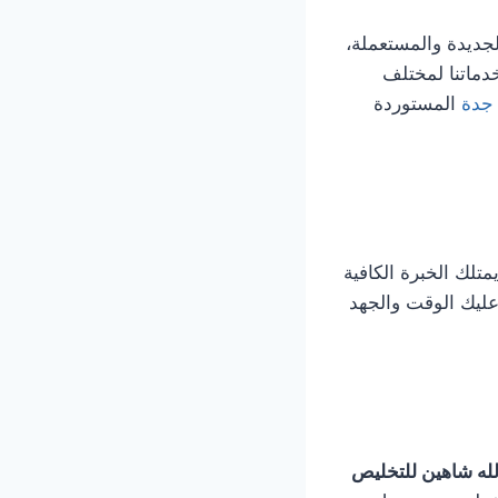
جديدة والمستعملة،
دماتنا لمختلف
جدة
المستوردة
لك الخبرة الكافية
 عليك الوقت والجهد
لله شاهين للتخليص