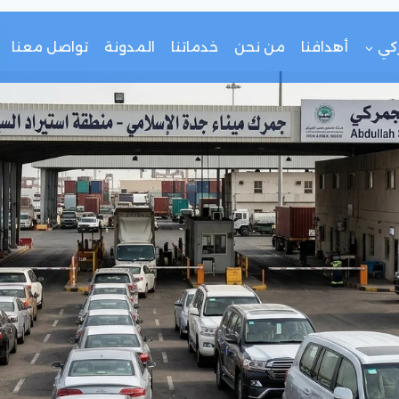
كي
أهدافنا
من نحن
خدماتنا
المدونة
تواصل معنا