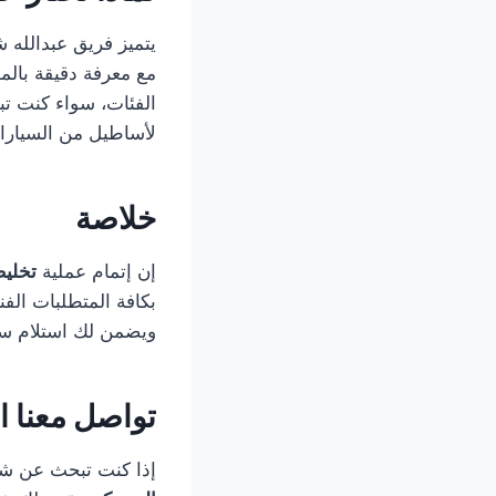
يتميز فريق عبدالله 
مع معرفة دقيقة بالم
الفئات، سواء كنت ت
لأساطيل من السيارا
خلاصة
إن إتمام عملية
تخلي
بكافة المتطلبات الفن
ويضمن لك استلام سيا
تواصل معنا ا
إذا كنت تبحث عن شر