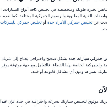
شاهين بخبرة طويلة ومتخصصة في تخليص كافة أنواع السيارات، ال
واصفات الفنية المطلوبة والرسوم الجمركية المختلفة. كما نقدم خ
بحث عن
تخليص جمركي للأفراد جدة
أو
تخليص جمركي للشركات 
ت.
ص جمركي سيارات جدة
بشكل صحيح واحترافي يحتاج إلى شريك يمت
ية والجمركية الخاصة بهذا القطاع. فالتعامل مع جهة موثوقة يوفر
رتك بسرعة ودون أي مشاكل قانونية أو فنية.
لآن
يك موثوق لتخليص سيارتك بسرعة واحترافية في جدة، فإن
عبدا