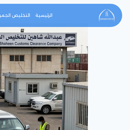
الرئيسية
التخليص الجمر