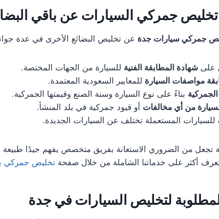
 تخليص جمركي السيارات عن باقي البضا
ص جمركي سيارات جدة
عن تخليص البضائع الأخرى في عدة جوانب
 على
شهادة المطابقة الفنية
للسيارة من الجهات المختصة.
قة مواصفات السيارة
للمعايير السعودية المعتمدة.
الجمركية
بناءً على نوع السيارة وسنة الصنع وقيمتها الجمركية.
لسيارة من أي مخالفات
أو قيود جمركية في بلد المنشأ.
 للسيارات المستعملة تختلف عن السيارات الجديدة.
ة تجعل من الضروري الاستعانة بفريق متخصص يفهم جيدًا طبيعة ه
تعرف أكثر على خدماتنا الشاملة من خلال صفحة
تخليص جمركي ب
لمطلوبة لتخليص السيارات في جدة