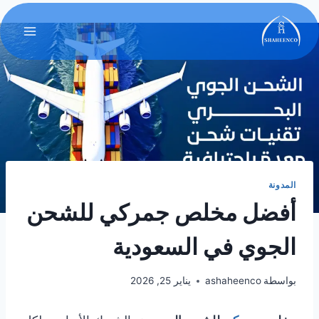
المدونة
أفضل مخلص جمركي للشحن
الجوي في السعودية
بواسطة
ashaheenco
يناير 25, 2026