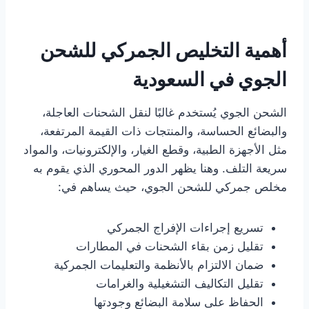
أهمية التخليص الجمركي للشحن
الجوي في السعودية
الشحن الجوي يُستخدم غالبًا لنقل الشحنات العاجلة،
والبضائع الحساسة، والمنتجات ذات القيمة المرتفعة،
مثل الأجهزة الطبية، وقطع الغيار، والإلكترونيات، والمواد
سريعة التلف. وهنا يظهر الدور المحوري الذي يقوم به
مخلص جمركي للشحن الجوي، حيث يساهم في:
تسريع إجراءات الإفراج الجمركي
تقليل زمن بقاء الشحنات في المطارات
ضمان الالتزام بالأنظمة والتعليمات الجمركية
تقليل التكاليف التشغيلية والغرامات
الحفاظ على سلامة البضائع وجودتها