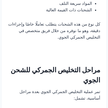
المواد سريعة التلف
الشحنات ذات القيمة العالية
كل نوع من هذه الشحنات يتطلب تعاملًا خاصًا وإجراءات
دقيقة، وهو ما نوفره من خلال فريق متخصص في
التخليص الجمركي الجوي.
مراحل التخليص الجمركي للشحن
الجوي
تمر عملية التخليص الجمركي الجوي بعدة مراحل
أساسية، تشمل: