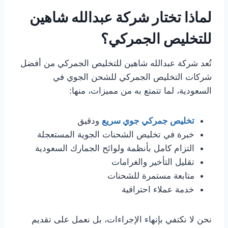
لماذا تختار شركة عبدالله شاهين
للتخليص الجمركي؟
تُعد شركة عبدالله شاهين للتخليص الجمركي من أفضل
شركات التخليص الجمركي للشحن الجوي في
السعودية، لما تتمتع به من مميزات، منها:
تخليص جمركي جوي سريع
ودقيق
خبرة في تخليص الشحنات الجوية المستعجلة
التزام كامل بأنظمة ولوائح الجمارك السعودية
تقليل التأخير والغرامات
متابعة مستمرة للشحنات
خدمة عملاء احترافية
نحن لا نكتفي بإنهاء الإجراءات، بل نعمل على تقديم