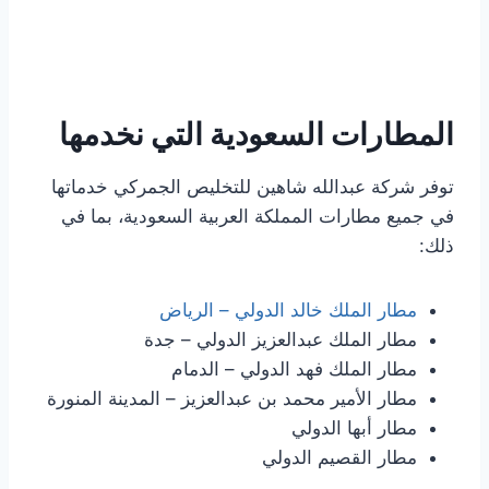
المطارات السعودية التي نخدمها
توفر شركة عبدالله شاهين للتخليص الجمركي خدماتها
في جميع مطارات المملكة العربية السعودية، بما في
ذلك:
مطار الملك خالد الدولي – الرياض
مطار الملك عبدالعزيز الدولي – جدة
مطار الملك فهد الدولي – الدمام
مطار الأمير محمد بن عبدالعزيز – المدينة المنورة
مطار أبها الدولي
مطار القصيم الدولي