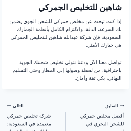
شاهين للتخليص الجمركي
إذا كنت تبحث عن مخلص جمركي للشحن الجوي يضمن
لك السرعة، الدقة، والالتزام الكامل بأنظمة الجمارك
السعودية، فإن شركة عبدالله شاهين للتخليص الجمركي
هي خيارك الأمثل.
تواصل معنا الآن ودعنا نتولى تخليص شحنتك الجوية
باحترافية، من لحظة وصولها إلى المطار وحتى التسليم
النهائي، بكل ثقة وأمان.
السابق
التالي
أفضل مخلص جمركي
شركة تخليص جمركي
للشحن البحري في
معتمدة في السعودية: