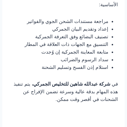
الأساسية:
مراجعة مستندات الشحن الجوي والفواتير
إعداد وتقديم البيان الجمركي
تصنيف البضائع وفق التعرفة الجمركية
التنسيق مع الجهات ذات العلاقة في المطار
متابعة المعاينة الجمركية إن وُجدت
سداد الرسوم والضرائب
استلام إذن الفسح وتسليم الشحنة
في
شركة عبدالله شاهين للتخليص الجمركي،
يتم تنفيذ
هذه المهام بدقة عالية وسرعة تضمن الإفراج عن
الشحنات في أقصر وقت ممكن.