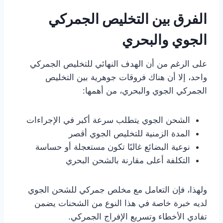
الفرق بين التخليص الجمركي
الجوي والبحري
على الرغم من أن الهدف النهائي للتخليص الجمركي
واحد، إلا أن هناك فروقات جوهرية بين التخليص
الجمركي الجوي والبحري، من أهمها:
الشحن الجوي يتطلب سرعة أكبر في الإجراءات
المدة الزمنية للتخليص الجوي أقصر
نوعية البضائع غالبًا تكون مستعجلة أو حساسة
التكلفة أعلى مقارنة بالشحن البحري
ولهذا، فإن التعامل مع مخلص جمركي للشحن الجوي
لديه خبرة خاصة في هذا النوع من الشحنات يضمن
تفادي الأخطاء وتسريع الإفراج الجمركي.