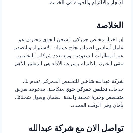
الإنجاز والالتزام والجودة في الخدمة.
الخلاصة
إن اختيار مخلص جمركي للشحن الجوي محترف هو
عامل أساسي لضمان نجاح عمليات الاستيراد والتصدير
عبر المطارات السعودية. ومع تعدد شركات التخليص،
تبقى الخبرة والالتزام وسرعة الأداء هي المعايير الأهم.
شركة عبدالله شاهين للتخليص الجمركي تقدم لك
خدمات
تخليص جمركي جوي
متكاملة، مدعومة بفريق
متخصص وخبرة عملية واسعة، لضمان وصول شحناتك
بأمان وفي الوقت المحدد.
تواصل الان مع شركة عبدالله