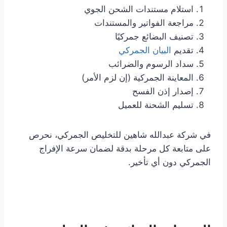
استلام مستندات الشحن الجوي
مراجعة الفواتير والمستندات
تصنيف البضائع جمركيًا
تقديم
البيان الجمركي
سداد الرسوم والضرائب
المعاينة الجمركية (إن لزم الأمر)
إصدار إذن الفسح
تسليم الشحنة للعميل
في شركة عبدالله شاهين للتخليص الجمركي، نحرص
على متابعة كل مرحلة بدقة لضمان سرعة الإفراج
الجمركي دون أي تأخير.