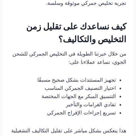
تجربة تخليص جمركي موثوقة وسلسة.
كيف نساعدك على تقليل زمن
التخليص والتكاليف؟
من خلال خبرتنا الطويلة في التخليص الجمركي للشحن
الجوي، نساعد عملاءنا على:
تجهيز المستندات بشكل صحيح مسبقًا
اختيار التصنيف الجمركي المناسب
التنسيق المبكر مع الجهات المختصة
تفادي الغرامات والتأخير
تسريع إجراءات الإفراج الجمركي
هذا ينعكس بشكل مباشر على تقليل التكاليف التشغيلية