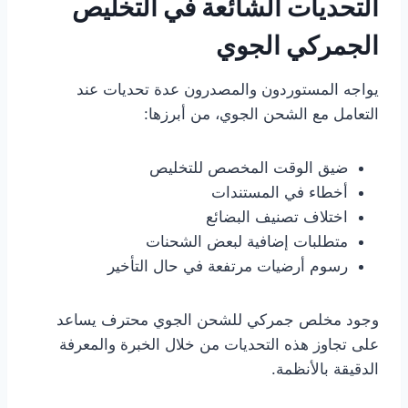
التحديات الشائعة في التخليص
الجمركي الجوي
يواجه المستوردون والمصدرون عدة تحديات عند
التعامل مع الشحن الجوي، من أبرزها:
ضيق الوقت المخصص للتخليص
أخطاء في المستندات
اختلاف تصنيف البضائع
متطلبات إضافية لبعض الشحنات
رسوم أرضيات مرتفعة في حال التأخير
وجود مخلص جمركي للشحن الجوي محترف يساعد
على تجاوز هذه التحديات من خلال الخبرة والمعرفة
الدقيقة بالأنظمة.