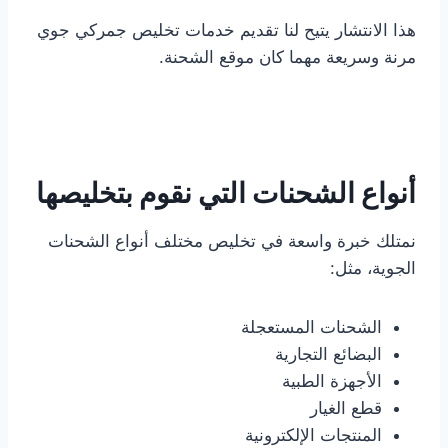
هذا الانتشار يتيح لنا تقديم خدمات تخليص جمركي جوي
مرنة وسريعة مهما كان موقع الشحنة.
أنواع الشحنات التي نقوم بتخليصها
نمتلك خبرة واسعة في تخليص مختلف أنواع الشحنات
الجوية، مثل:
الشحنات المستعجلة
البضائع التجارية
الأجهزة الطبية
قطع الغيار
المنتجات الإلكترونية