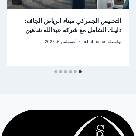
التخليص الجمركي ميناء الرياض الجاف:
دليلك الشامل مع شركة عبدالله شاهين
بواسطة
ashaheenco
أغسطس 5, 2026