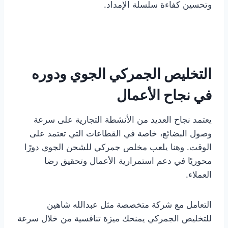
وتحسين كفاءة سلسلة الإمداد.
التخليص الجمركي الجوي ودوره
في نجاح الأعمال
يعتمد نجاح العديد من الأنشطة التجارية على سرعة
وصول البضائع، خاصة في القطاعات التي تعتمد على
الوقت. وهنا يلعب مخلص جمركي للشحن الجوي دورًا
محوريًا في دعم استمرارية الأعمال وتحقيق رضا
العملاء.
التعامل مع شركة متخصصة مثل عبدالله شاهين
للتخليص الجمركي يمنحك ميزة تنافسية من خلال سرعة