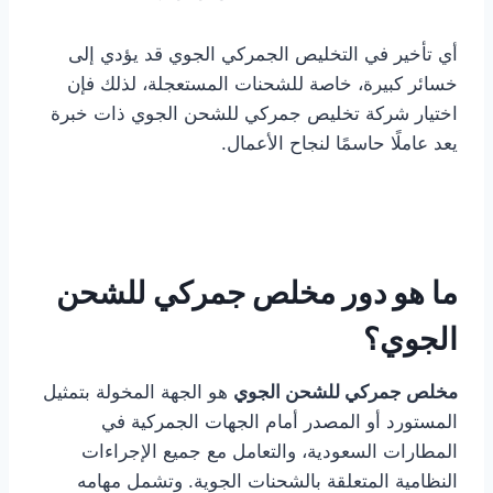
أي تأخير في التخليص الجمركي الجوي قد يؤدي إلى
خسائر كبيرة، خاصة للشحنات المستعجلة، لذلك فإن
اختيار شركة تخليص جمركي للشحن الجوي ذات خبرة
يعد عاملًا حاسمًا لنجاح الأعمال.
ما هو دور مخلص جمركي للشحن
الجوي؟
مخلص جمركي للشحن الجوي
هو الجهة المخولة بتمثيل
المستورد أو المصدر أمام الجهات الجمركية في
المطارات السعودية، والتعامل مع جميع الإجراءات
النظامية المتعلقة بالشحنات الجوية. وتشمل مهامه