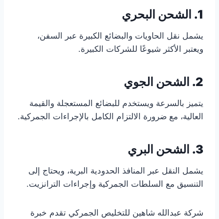
1. الشحن البحري
يشمل نقل الحاويات والبضائع الكبيرة عبر السفن،
ويعتبر الأكثر شيوعًا للشركات الكبيرة.
2. الشحن الجوي
يتميز بالسرعة ويستخدم للبضائع المستعجلة والقيمة
العالية، مع ضرورة الالتزام الكامل بالإجراءات الجمركية.
3. الشحن البري
يشمل النقل عبر المنافذ الحدودية البرية، ويحتاج إلى
التنسيق مع السلطات الجمركية وإجراءات الترانزيت.
شركة عبدالله شاهين للتخليص الجمركي تقدم خبرة