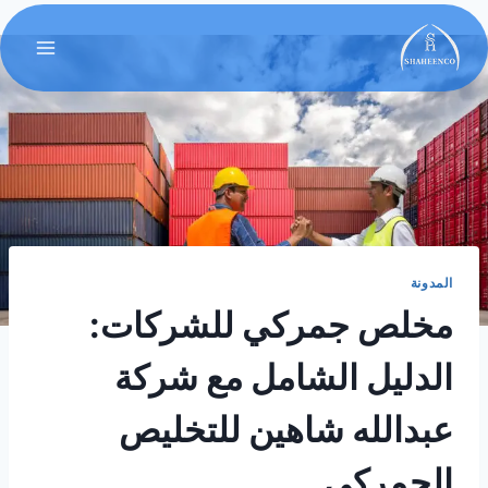
المدونة
مخلص جمركي للشركات:
الدليل الشامل مع شركة
عبدالله شاهين للتخليص
الجمركي