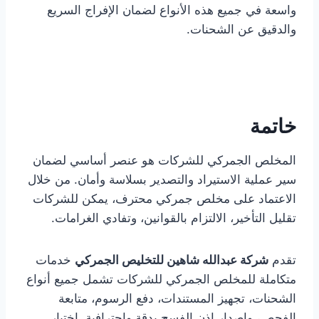
واسعة في جميع هذه الأنواع لضمان الإفراج السريع
والدقيق عن الشحنات.
خاتمة
المخلص الجمركي للشركات هو عنصر أساسي لضمان
سير عملية الاستيراد والتصدير بسلاسة وأمان. من خلال
الاعتماد على مخلص جمركي محترف، يمكن للشركات
تقليل التأخير، الالتزام بالقوانين، وتفادي الغرامات.
تقدم
شركة عبدالله شاهين للتخليص الجمركي
خدمات
متكاملة للمخلص الجمركي للشركات تشمل جميع أنواع
الشحنات، تجهيز المستندات، دفع الرسوم، متابعة
الفحص، وإصدار إذن الفسح بدقة واحترافية. اختيار