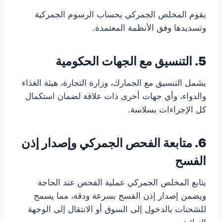
يقوم المخلص الجمركي بحساب الرسوم الجمركية
وتسديدها وفق الأنظمة المعتمدة.
5. التنسيق مع الجهات الحكومية
يشمل التنسيق مع الجمارك، وزارة التجارة، هيئة الغذاء
والدواء، وأي جهات أخرى ذات علاقة لضمان استكمال
كل الإجراءات بسلاسة.
6. متابعة الفحص الجمركي وإصدار إذن
الفسح
يتابع المخلص الجمركي عملية الفحص عند الحاجة
ويضمن إصدار إذن الفسح بسرعة ودقة، مما يسمح
للشحنات بالدخول إلى السوق أو الانتقال إلى الوجهة