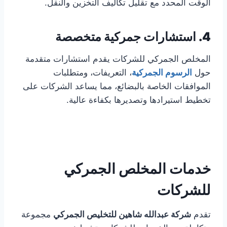
الوقت المحدد مع تقليل تكاليف التخزين والنقل.
4. استشارات جمركية متخصصة
المخلص الجمركي للشركات يقدم استشارات متقدمة
حول
الرسوم الجمركية
، التعريفات، ومتطلبات
الموافقات الخاصة بالبضائع، مما يساعد الشركات على
تخطيط استيرادها وتصديرها بكفاءة عالية.
خدمات المخلص الجمركي
للشركات
تقدم
شركة عبدالله شاهين للتخليص الجمركي
مجموعة