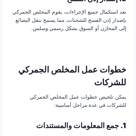
بعد استكمال جميع الإجراءات، يقوم المخلص الجمركي
بإصدار إذن الفسح للشحنات، مما يسمح بنقل البضائع
إلى المخازن أو السوق بشكل رسمي وسلس.
خطوات عمل المخلص الجمركي
للشركات
يمكن تلخيص خطوات عمل المخلص الجمركي
للشركات في عدة مراحل أساسية:
1. جمع المعلومات والمستندات