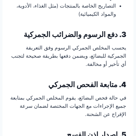
التصاريح الخاصة بالمنتجات (مثل الغذاء، الأدوية،
والمواد الكيميائية)
3. دفع الرسوم والضرائب الجمركية
يحسب المخلص الجمركي الرسوم وفق التعريفة
الجمركية للبضائع، ويضمن دفعها بطريقة صحيحة لتجنب
أي تأخير أو مخالفة.
4. متابعة الفحص الجمركي
في حالة فحص البضائع، يقوم المخلص الجمركي بمتابعة
جميع الإجراءات مع الجهات المختصة لضمان سرعة
الإفراج عن الشحنة.
5. إصدار إذن الفسح