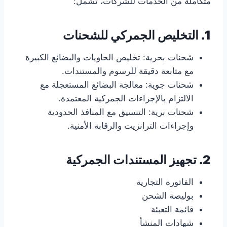
متكاملة من الخدمات للشركات، تشمل:
1. التخليص الجمركي للشحنات
شحنات بحرية: تخليص الحاويات والبضائع الكبيرة
مع متابعة دقيقة للرسوم والمستندات.
شحنات جوية: معالجة البضائع المستعجلة مع
الالتزام بالإجراءات الجمركية المعتمدة.
شحنات برية: التنسيق مع المنافذ الحدودية
وإجراءات الترانزيت والرقابة الأمنية.
2. تجهيز المستندات الجمركية
الفاتورة التجارية
بوليصة الشحن
قائمة التعبئة
شهادات المنشأ