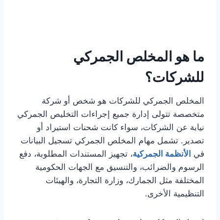
ما هو المخلص الجمركي
للشركات؟
المخلص الجمركي للشركات هو شخص أو شركة
متخصصة تتولى إدارة جميع إجراءات التخليص الجمركي
نيابة عن الشركات، سواء كانت شحنات استيراد أو
تصدير. تشمل مهام المخلص الجمركي تسجيل البيانات
في
الأنظمة الجمركية
، تجهيز المستندات المطلوبة، دفع
الرسوم والضرائب، والتنسيق مع الجهات الحكومية
المختلفة مثل الجمارك، وزارة التجارة، والهيئات
التنظيمية الأخرى.