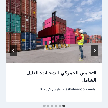
التخليص الجمركي للشحنات: الدليل
الشامل
بواسطة
ashaheenco
مارس 9, 2026