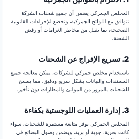
المخلص الجمركي يضمن أن جميع شحنات الشركة
تتوافق مع اللوائح الجمركية، وتخضع للإجراءات القانونية
الصحيحة، بما يقلل من مخاطر الغرامات أو رفض
الشحنة.
2. تسريع الإفراج عن الشحنات
باستخدام مخلص جمركي للشركات، يمكن معالجة جميع
المستندات والبيانات بشكل سريع ودقيق، مما يسمح
للشحنات بالمرور من الموانئ والمطارات دون تأخير.
3. إدارة العمليات اللوجستية بكفاءة
المخلص الجمركي يوفر متابعة مستمرة للشحنات، سواء
كانت بحرية، جوية أو برية، ويضمن وصول البضائع في