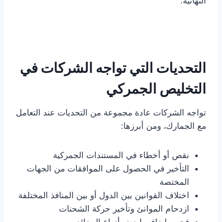
النهائية.
التحديات التي تواجه الشركات في
التخليص الجمركي
تواجه الشركات عادة مجموعة من التحديات عند التعامل
مع الجمارك، ومن أبرزها:
نقص أو أخطاء في المستندات الجمركية
التأخير في الحصول على الموافقات من الجهات
المختصة
اختلاف القوانين بين الدول أو بين المنافذ المختلفة
ازدحام الموانئ وتأخير حركة الشحنات