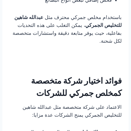
فحص إضافي لبعض أنواع البضائع
باستخدام مخلص جمركي محترف مثل
عبدالله شاهين
للتخليص الجمركي
، يمكن التغلب على هذه التحديات
بفاعلية، حيث يوفر متابعة دقيقة واستشارات متخصصة
لكل شحنة.
فوائد اختيار شركة متخصصة
كمخلص جمركي للشركات
الاعتماد على شركة متخصصة مثل عبدالله شاهين
للتخليص الجمركي يمنح الشركات عدة مزايا: