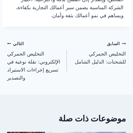
الشركة المناسبة يضمن سير أعمالك التجارية بكفاءة،
ويساهم في نمو أعمالك بثقة وأمان.
السابق
التالي
التخليص الجمركي
التخليص الجمركي
للشحنات: الدليل الشامل
الإلكتروني: نقلة نوعية في
تسريع إجراءات الاستيراد
والتصدير
موضوعات ذات صلة