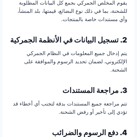
يقوم المخلص الجمركي بجمع كل البيانات المطلوبة
للشحنة، بما في ذلك نوع البضائع، قيمتها، بلد المنشأ،
وأي مستندات خاصة بالمنتجات.
2. تسجيل البيانات في الأنظمة الجمركية
يتم إدخال جميع المعلومات في النظام الجمركي
الإلكتروني، لضمان تحديد الرسوم والموافقة على
الشحنة.
3. مراجعة المستندات
تتم مراجعة جميع المستندات بدقة لتجنب أي أخطاء قد
تؤدي إلى تأخير أو رفض الشحنة.
4. دفع الرسوم والضرائب