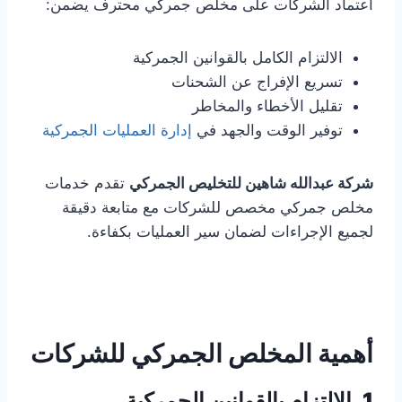
اعتماد الشركات على مخلص جمركي محترف يضمن:
الالتزام الكامل بالقوانين الجمركية
تسريع الإفراج عن الشحنات
تقليل الأخطاء والمخاطر
توفير الوقت والجهد في
إدارة العمليات الجمركية
شركة عبدالله شاهين للتخليص الجمركي
تقدم خدمات
مخلص جمركي مخصص للشركات مع متابعة دقيقة
لجميع الإجراءات لضمان سير العمليات بكفاءة.
أهمية المخلص الجمركي للشركات
1. الالتزام بالقوانين الجمركية