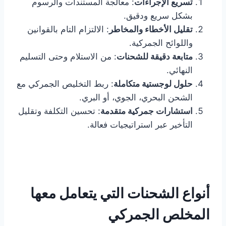
تسريع الإجراءات
: معالجة المستندات والرسوم
بشكل سريع ودقيق.
تقليل الأخطاء والمخاطر
: الالتزام التام بالقوانين
واللوائح الجمركية.
متابعة دقيقة للشحنات
: من الاستلام وحتى التسليم
النهائي.
حلول لوجستية متكاملة
: ربط التخليص الجمركي مع
الشحن البحري، الجوي، أو البري.
استشارات جمركية متقدمة
: تحسين التكلفة وتقليل
التأخير عبر استراتيجيات فعالة.
أنواع الشحنات التي يتعامل معها
المخلص الجمركي