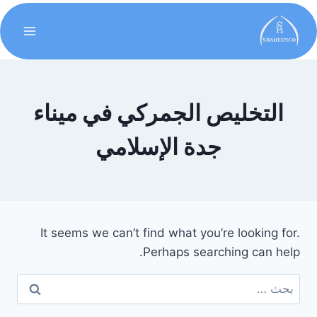
التخليص الجمركي في ميناء
جدة الإسلامي
It seems we can’t find what you’re looking for.
Perhaps searching can help.