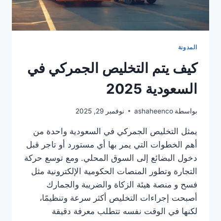
المدونة
كيف يتم التخليص الجمركي في
السعودية 2025
بواسطة
ashaheenco
نوفمبر 29, 2025
يمثل التخليص الجمركي في السعودية واحدة من
أهم الخطوات التي يمر بها أي مستورد أو تاجر قبل
دخول البضائع إلى السوق المحلي. ومع توسع حركة
التجارة وتطور المنصات الحكومية الإلكترونية مثل
فسح و منصة هيئة الزكاة والضريبة والجمارك
أصبحت إجراءات التخليص أكثر سرعة وتنظيمًا،
لكنها في الوقت نفسه تتطلب معرفة دقيقة