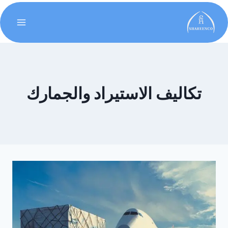
تكاليف الاستيراد والجمارك