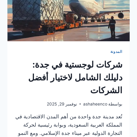
المدونة
شركات لوجستية في جدة:
دليلك الشامل لاختيار أفضل
الشركات
بواسطة
ashaheenco
نوفمبر 29, 2025
تُعد مدينة جدة واحدة من أهم المدن الاقتصادية في
المملكة العربية السعودية، وبوابة رئيسية لحركة
التجارة الدولية عبر ميناء جدة الإسلامي. ومع النمو