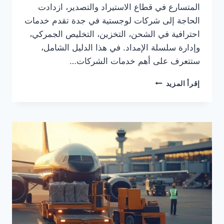
المتسارع في قطاع الاستيراد والتصدير، ازدادت
الحاجة إلى شركات لوجستية في جدة تقدم خدمات
احترافية في الشحن، التخزين، التخليص الجمركي،
وإدارة سلسلة الإمداد. في هذا الدليل الشامل،
ستتعرف على أهم خدمات الشركات…
إقرأ المزيد