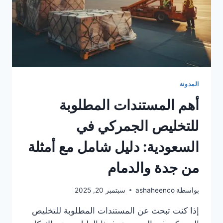
المدونة
أهم المستندات المطلوبة
للتخليص الجمركي في
السعودية: دليل شامل مع أمثلة
من جدة والدمام
بواسطة
ashaheenco
سبتمبر 20, 2025
إذا كنت تبحث عن المستندات المطلوبة للتخليص