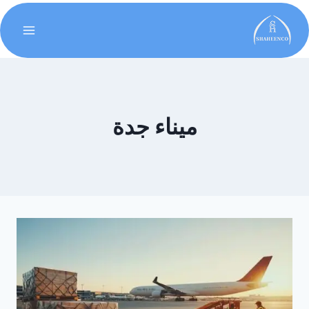
ميناء جدة