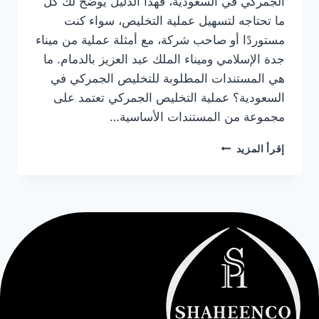
الجمركي في السعودية، فهذا الدليل يوضح لك كل
ما تحتاجه لتسهيل عملية التخليص، سواء كنت
مستوردًا أو صاحب شركة، مع أمثلة عملية من ميناء
جدة الإسلامي وميناء الملك عبد العزيز بالدمام. ما
هي المستندات المطلوبة للتخليص الجمركي في
السعودية؟ عملية التخليص الجمركي تعتمد على
مجموعة من المستندات الأساسية…
إقرأ المزيد